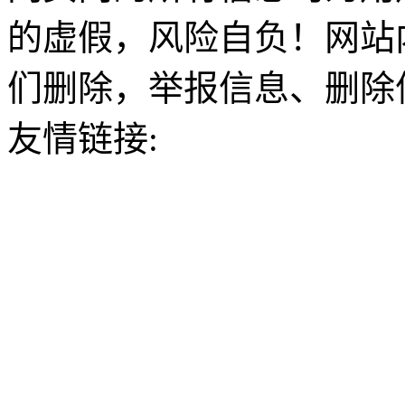
的虚假，风险自负！网站
们删除，举报信息、删除
友情链接: